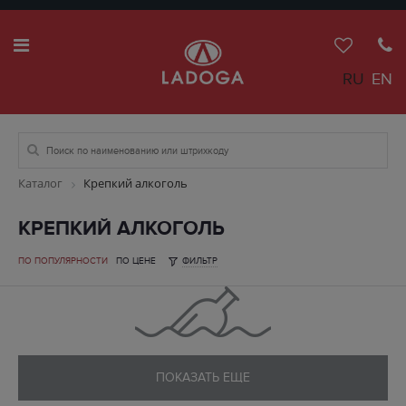
RU
EN
Каталог
Крепкий алкоголь
КРЕПКИЙ АЛКОГОЛЬ
ПО ПОПУЛЯРНОСТИ
ПО ЦЕНЕ
ФИЛЬТР
ПОКАЗАТЬ ЕЩЕ