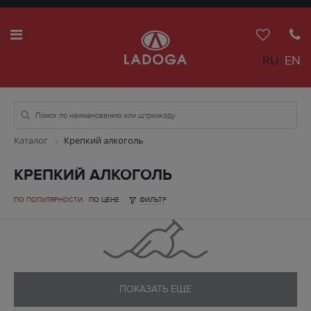
RU
EN
Каталог
Крепкий алкоголь
КРЕПКИЙ АЛКОГОЛЬ
ПО ПОПУЛЯРНОСТИ
ПО ЦЕНЕ
ФИЛЬТР
ПОКАЗАТЬ ЕЩЕ