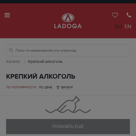
RU
EN
Каталог
Крепкий алкоголь
КРЕПКИЙ АЛКОГОЛЬ
ПО ПОПУЛЯРНОСТИ
ПО ЦЕНЕ
ФИЛЬТР
ПОКАЗАТЬ ЕЩЕ