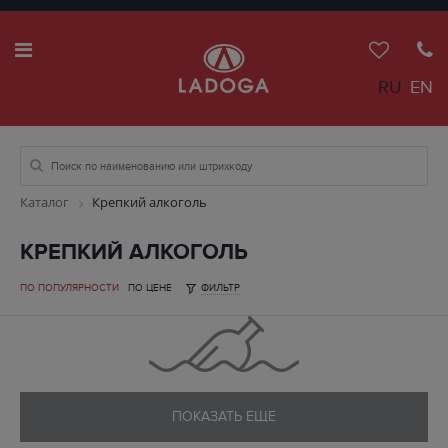
RU
EN
Каталог
Крепкий алкоголь
КРЕПКИЙ АЛКОГОЛЬ
ПО ПОПУЛЯРНОСТИ
ПО ЦЕНЕ
ФИЛЬТР
ПОКАЗАТЬ ЕЩЕ