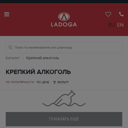
RU
EN
Каталог
Крепкий алкоголь
КРЕПКИЙ АЛКОГОЛЬ
ПО ПОПУЛЯРНОСТИ
ПО ЦЕНЕ
ФИЛЬТР
ПОКАЗАТЬ ЕЩЕ