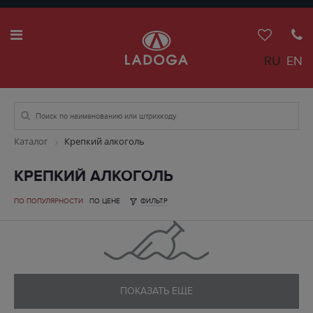
RU
EN
Каталог
Крепкий алкоголь
КРЕПКИЙ АЛКОГОЛЬ
ПО ПОПУЛЯРНОСТИ
ПО ЦЕНЕ
ФИЛЬТР
ПОКАЗАТЬ ЕЩЕ