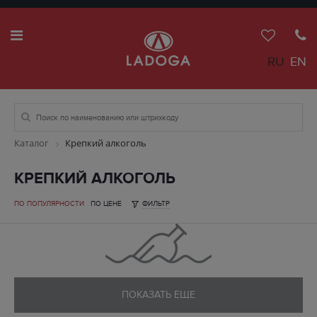
RU
EN
Каталог
Крепкий алкоголь
КРЕПКИЙ АЛКОГОЛЬ
ПО ПОПУЛЯРНОСТИ
ПО ЦЕНЕ
ФИЛЬТР
ПОКАЗАТЬ ЕЩЕ