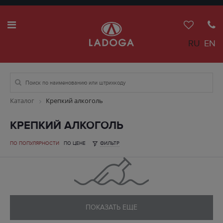
RU
EN
Каталог
Крепкий алкоголь
КРЕПКИЙ АЛКОГОЛЬ
ПО ПОПУЛЯРНОСТИ
ПО ЦЕНЕ
ФИЛЬТР
ПОКАЗАТЬ ЕЩЕ