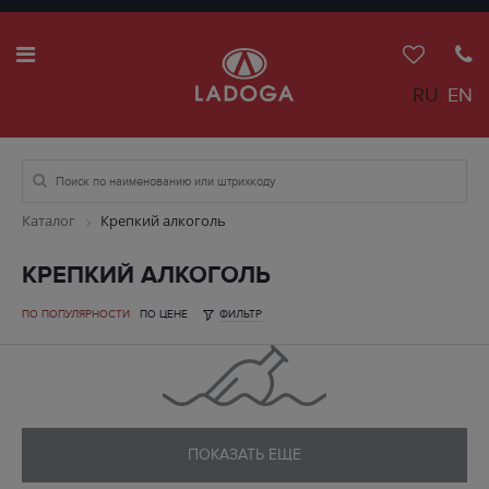
RU
EN
Каталог
Крепкий алкоголь
КРЕПКИЙ АЛКОГОЛЬ
ПО ПОПУЛЯРНОСТИ
ПО ЦЕНЕ
ФИЛЬТР
ПОКАЗАТЬ ЕЩЕ