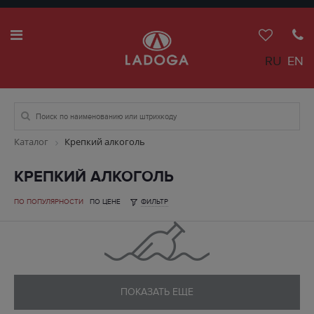
RU
EN
Каталог
Крепкий алкоголь
КРЕПКИЙ АЛКОГОЛЬ
ПО ПОПУЛЯРНОСТИ
ПО ЦЕНЕ
ФИЛЬТР
ПОКАЗАТЬ ЕЩЕ