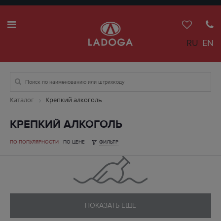
RU
EN
Каталог
Крепкий алкоголь
КРЕПКИЙ АЛКОГОЛЬ
ПО ПОПУЛЯРНОСТИ
ПО ЦЕНЕ
ФИЛЬТР
ПОКАЗАТЬ ЕЩЕ