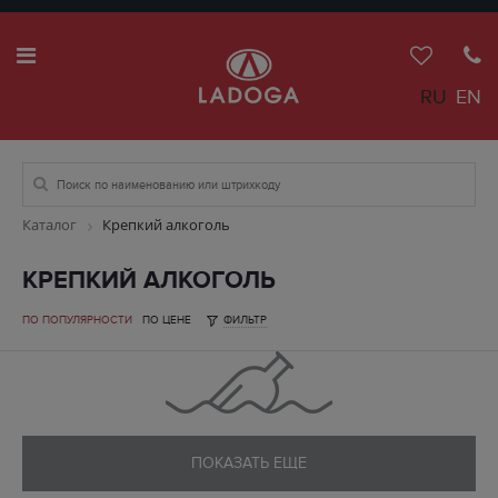
RU
EN
Каталог
Крепкий алкоголь
КРЕПКИЙ АЛКОГОЛЬ
ПО ПОПУЛЯРНОСТИ
ПО ЦЕНЕ
ФИЛЬТР
ПОКАЗАТЬ ЕЩЕ