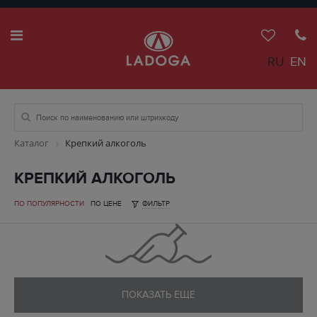
RU
EN
Каталог
Крепкий алкоголь
КРЕПКИЙ АЛКОГОЛЬ
ПО ПОПУЛЯРНОСТИ
ПО ЦЕНЕ
ФИЛЬТР
ПОКАЗАТЬ ЕЩЕ