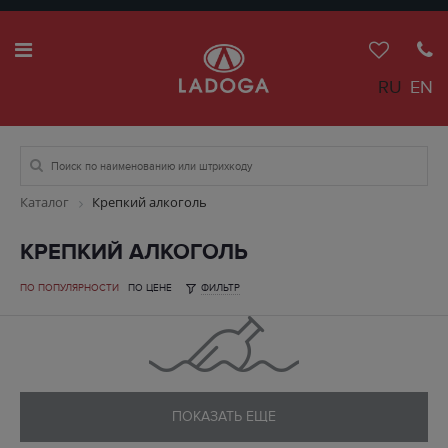
RU
EN
Каталог
Крепкий алкоголь
КРЕПКИЙ АЛКОГОЛЬ
ПО ПОПУЛЯРНОСТИ
ПО ЦЕНЕ
ФИЛЬТР
ПОКАЗАТЬ ЕЩЕ