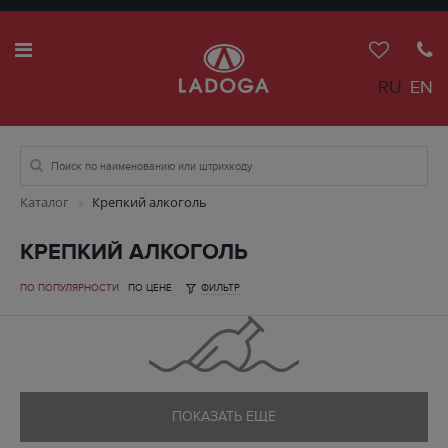
RU
EN
Каталог
Крепкий алкоголь
КРЕПКИЙ АЛКОГОЛЬ
ПО ПОПУЛЯРНОСТИ
ПО ЦЕНЕ
ФИЛЬТР
ПОКАЗАТЬ ЕЩЕ