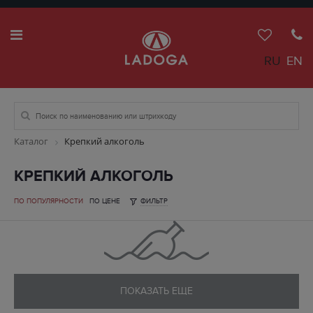
RU
EN
Каталог
Крепкий алкоголь
КРЕПКИЙ АЛКОГОЛЬ
ПО ПОПУЛЯРНОСТИ
ПО ЦЕНЕ
ФИЛЬТР
ПОКАЗАТЬ ЕЩЕ