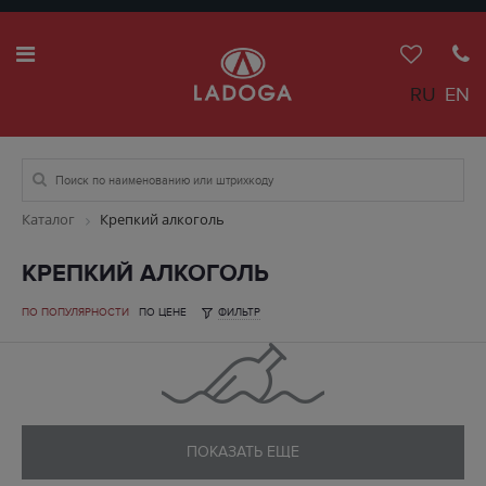
RU
EN
Каталог
Крепкий алкоголь
КРЕПКИЙ АЛКОГОЛЬ
ПО ПОПУЛЯРНОСТИ
ПО ЦЕНЕ
ФИЛЬТР
ПОКАЗАТЬ ЕЩЕ