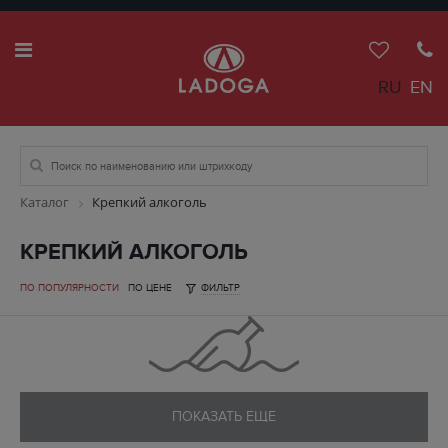
RU
EN
Каталог
Крепкий алкоголь
КРЕПКИЙ АЛКОГОЛЬ
ПО ПОПУЛЯРНОСТИ
ПО ЦЕНЕ
ФИЛЬТР
ПОКАЗАТЬ ЕЩЕ