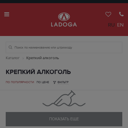
RU
EN
Каталог
Крепкий алкоголь
КРЕПКИЙ АЛКОГОЛЬ
ПО ПОПУЛЯРНОСТИ
ПО ЦЕНЕ
ФИЛЬТР
ПОКАЗАТЬ ЕЩЕ