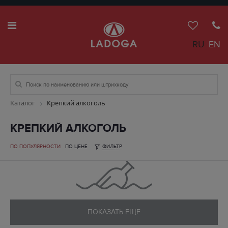
RU
EN
Каталог
Крепкий алкоголь
КРЕПКИЙ АЛКОГОЛЬ
ПО ПОПУЛЯРНОСТИ
ПО ЦЕНЕ
ФИЛЬТР
ПОКАЗАТЬ ЕЩЕ