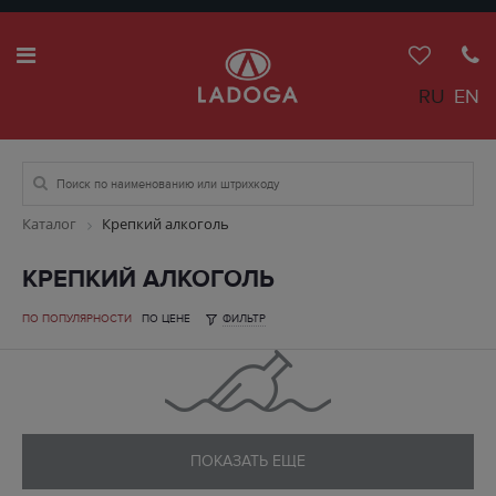
RU
EN
Каталог
Крепкий алкоголь
КРЕПКИЙ АЛКОГОЛЬ
ПО ПОПУЛЯРНОСТИ
ПО ЦЕНЕ
ФИЛЬТР
ПОКАЗАТЬ ЕЩЕ