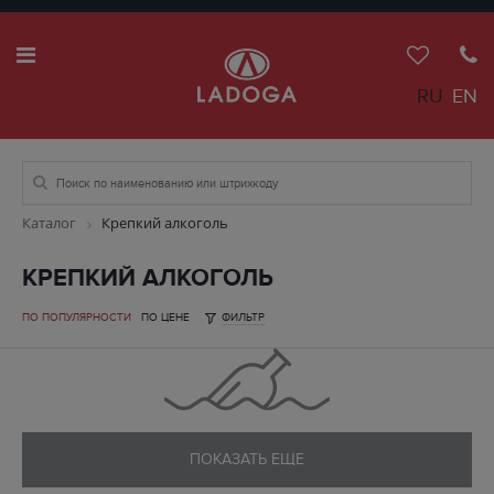
RU
EN
Каталог
Крепкий алкоголь
КРЕПКИЙ АЛКОГОЛЬ
ПО ПОПУЛЯРНОСТИ
ПО ЦЕНЕ
ФИЛЬТР
ПОКАЗАТЬ ЕЩЕ