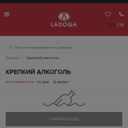
RU
EN
Каталог
Крепкий алкоголь
КРЕПКИЙ АЛКОГОЛЬ
ПО ПОПУЛЯРНОСТИ
ПО ЦЕНЕ
ФИЛЬТР
ПОКАЗАТЬ ЕЩЕ