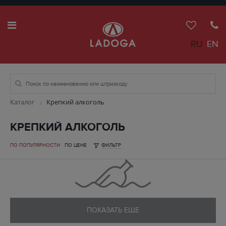
RU
EN
Каталог
Крепкий алкоголь
КРЕПКИЙ АЛКОГОЛЬ
ПО ПОПУЛЯРНОСТИ
ПО ЦЕНЕ
ФИЛЬТР
ПОКАЗАТЬ ЕЩЕ