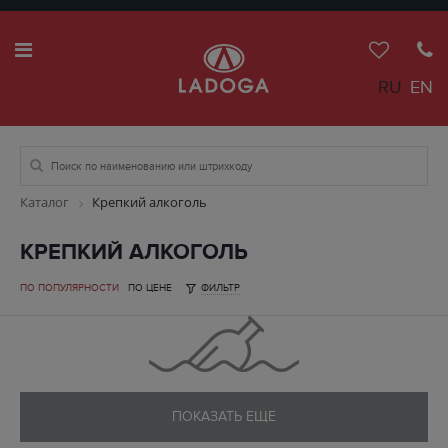
RU
EN
Каталог
Крепкий алкоголь
КРЕПКИЙ АЛКОГОЛЬ
ПО ПОПУЛЯРНОСТИ
ПО ЦЕНЕ
ФИЛЬТР
ПОКАЗАТЬ ЕЩЕ