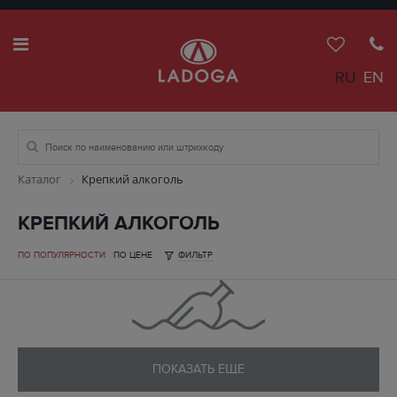
RU
EN
Каталог
Крепкий алкоголь
КРЕПКИЙ АЛКОГОЛЬ
ПО ПОПУЛЯРНОСТИ
ПО ЦЕНЕ
ФИЛЬТР
ПОКАЗАТЬ ЕЩЕ