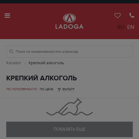
RU
EN
Каталог
Крепкий алкоголь
КРЕПКИЙ АЛКОГОЛЬ
ПО ПОПУЛЯРНОСТИ
ПО ЦЕНЕ
ФИЛЬТР
ПОКАЗАТЬ ЕЩЕ