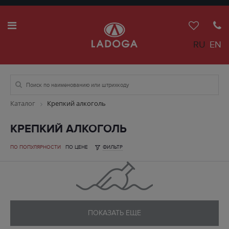
RU
EN
Каталог
Крепкий алкоголь
КРЕПКИЙ АЛКОГОЛЬ
ПО ПОПУЛЯРНОСТИ
ПО ЦЕНЕ
ФИЛЬТР
ПОКАЗАТЬ ЕЩЕ