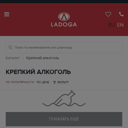
RU
EN
Каталог
Крепкий алкоголь
КРЕПКИЙ АЛКОГОЛЬ
ПО ПОПУЛЯРНОСТИ
ПО ЦЕНЕ
ФИЛЬТР
ПОКАЗАТЬ ЕЩЕ