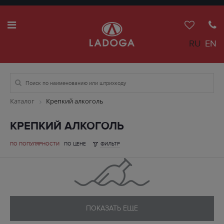
RU
EN
Каталог
Крепкий алкоголь
КРЕПКИЙ АЛКОГОЛЬ
ПО ПОПУЛЯРНОСТИ
ПО ЦЕНЕ
ФИЛЬТР
ПОКАЗАТЬ ЕЩЕ