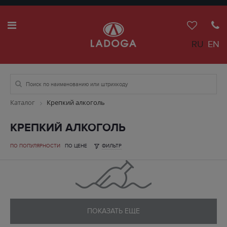
RU
EN
Каталог
Крепкий алкоголь
КРЕПКИЙ АЛКОГОЛЬ
ПО ПОПУЛЯРНОСТИ
ПО ЦЕНЕ
ФИЛЬТР
ПОКАЗАТЬ ЕЩЕ