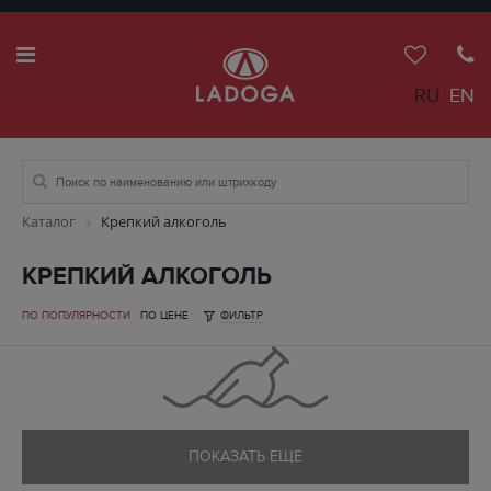
RU
EN
Каталог
Крепкий алкоголь
КРЕПКИЙ АЛКОГОЛЬ
ПО ПОПУЛЯРНОСТИ
ПО ЦЕНЕ
ФИЛЬТР
ПОКАЗАТЬ ЕЩЕ