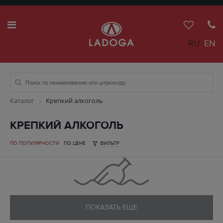
RU
EN
Каталог
Крепкий алкоголь
КРЕПКИЙ АЛКОГОЛЬ
ПО ПОПУЛЯРНОСТИ
ПО ЦЕНЕ
ФИЛЬТР
ПОКАЗАТЬ ЕЩЕ