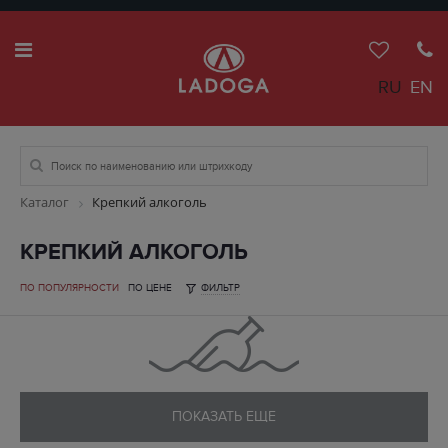
RU
EN
Каталог
Крепкий алкоголь
КРЕПКИЙ АЛКОГОЛЬ
ПО ПОПУЛЯРНОСТИ
ПО ЦЕНЕ
ФИЛЬТР
ПОКАЗАТЬ ЕЩЕ