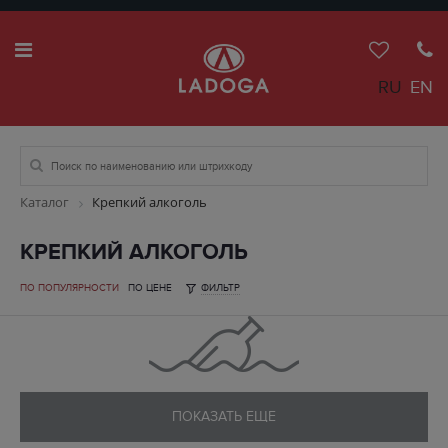
RU
EN
Каталог
Крепкий алкоголь
КРЕПКИЙ АЛКОГОЛЬ
ПО ПОПУЛЯРНОСТИ
ПО ЦЕНЕ
ФИЛЬТР
ПОКАЗАТЬ ЕЩЕ