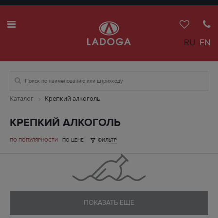
RU
EN
Каталог
Крепкий алкоголь
КРЕПКИЙ АЛКОГОЛЬ
ПО ПОПУЛЯРНОСТИ
ПО ЦЕНЕ
ФИЛЬТР
ПОКАЗАТЬ ЕЩЕ