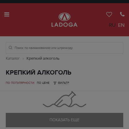
RU
EN
Каталог
Крепкий алкоголь
КРЕПКИЙ АЛКОГОЛЬ
ПО ПОПУЛЯРНОСТИ
ПО ЦЕНЕ
ФИЛЬТР
ПОКАЗАТЬ ЕЩЕ