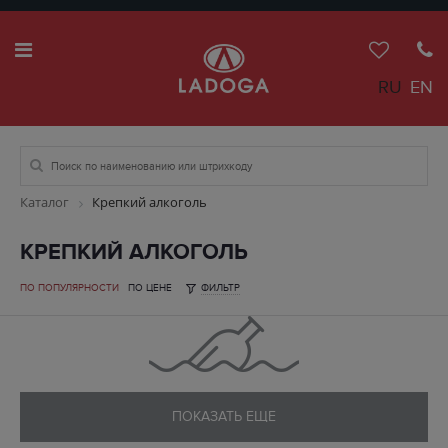
RU
EN
Каталог
Крепкий алкоголь
КРЕПКИЙ АЛКОГОЛЬ
ПО ПОПУЛЯРНОСТИ
ПО ЦЕНЕ
ФИЛЬТР
ПОКАЗАТЬ ЕЩЕ