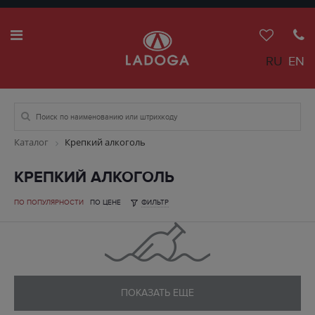
RU
EN
Каталог
Крепкий алкоголь
КРЕПКИЙ АЛКОГОЛЬ
ПО ПОПУЛЯРНОСТИ
ПО ЦЕНЕ
ФИЛЬТР
ПОКАЗАТЬ ЕЩЕ