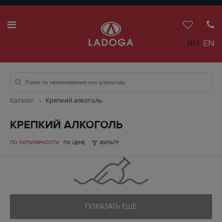
RU
EN
Каталог
Крепкий алкоголь
КРЕПКИЙ АЛКОГОЛЬ
ПО ПОПУЛЯРНОСТИ
ПО ЦЕНЕ
ФИЛЬТР
ПОКАЗАТЬ ЕЩЕ