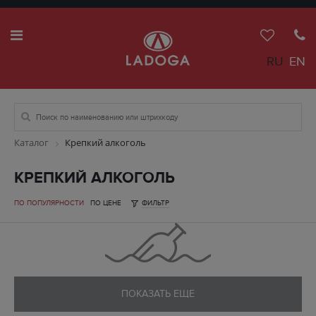
RU
EN
Каталог
Крепкий алкоголь
КРЕПКИЙ АЛКОГОЛЬ
ПО ПОПУЛЯРНОСТИ
ПО ЦЕНЕ
ФИЛЬТР
ПОКАЗАТЬ ЕЩЕ