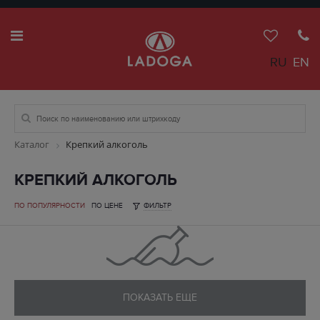
RU
EN
Каталог
Крепкий алкоголь
КРЕПКИЙ АЛКОГОЛЬ
ПО ПОПУЛЯРНОСТИ
ПО ЦЕНЕ
ФИЛЬТР
ПОКАЗАТЬ ЕЩЕ