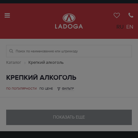
RU
EN
Каталог
Крепкий алкоголь
КРЕПКИЙ АЛКОГОЛЬ
ПО ПОПУЛЯРНОСТИ
ПО ЦЕНЕ
ФИЛЬТР
ПОКАЗАТЬ ЕЩЕ