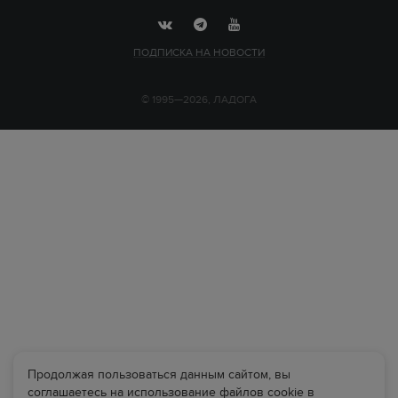
ПОДПИСКА НА НОВОСТИ
© 1995—2026, ЛАДОГА
Продолжая пользоваться данным сайтом, вы
соглашаетесь на использование файлов cookie в