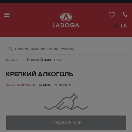
RU
EN
Каталог
Крепкий алкоголь
КРЕПКИЙ АЛКОГОЛЬ
ПО ПОПУЛЯРНОСТИ
ПО ЦЕНЕ
ФИЛЬТР
ПОКАЗАТЬ ЕЩЕ