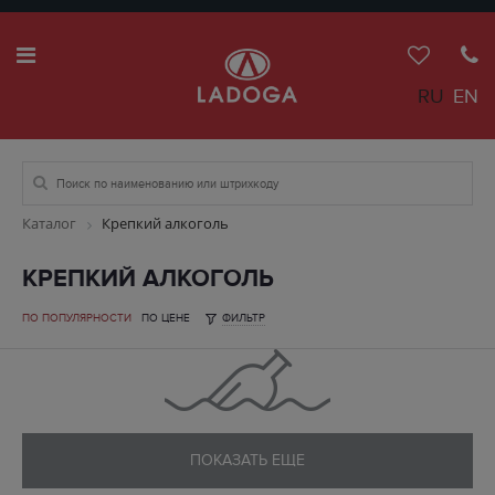
RU
EN
Каталог
Крепкий алкоголь
КРЕПКИЙ АЛКОГОЛЬ
ПО ПОПУЛЯРНОСТИ
ПО ЦЕНЕ
ФИЛЬТР
ПОКАЗАТЬ ЕЩЕ