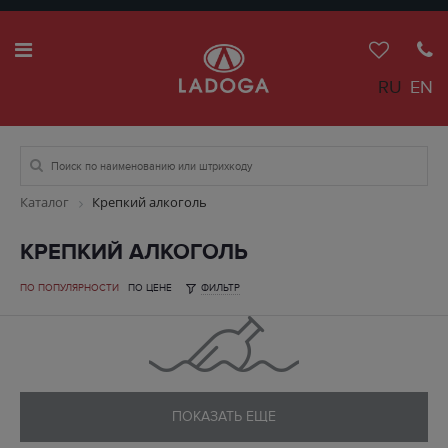
RU
EN
Каталог
Крепкий алкоголь
КРЕПКИЙ АЛКОГОЛЬ
ПО ПОПУЛЯРНОСТИ
ПО ЦЕНЕ
ФИЛЬТР
ПОКАЗАТЬ ЕЩЕ