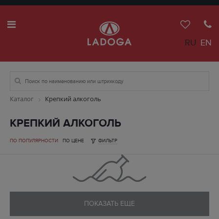
RU
EN
Каталог
Крепкий алкоголь
КРЕПКИЙ АЛКОГОЛЬ
ПО ПОПУЛЯРНОСТИ
ПО ЦЕНЕ
ФИЛЬТР
ПОКАЗАТЬ ЕЩЕ