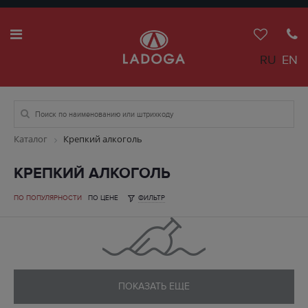
RU
EN
Каталог
Крепкий алкоголь
КРЕПКИЙ АЛКОГОЛЬ
ПО ПОПУЛЯРНОСТИ
ПО ЦЕНЕ
ФИЛЬТР
ПОКАЗАТЬ ЕЩЕ