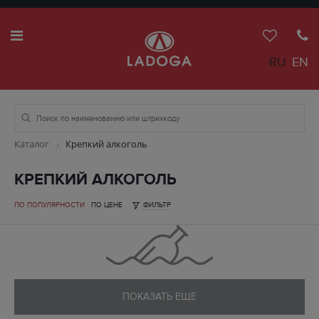
RU
EN
Каталог
Крепкий алкоголь
КРЕПКИЙ АЛКОГОЛЬ
ПО ПОПУЛЯРНОСТИ
ПО ЦЕНЕ
ФИЛЬТР
ПОКАЗАТЬ ЕЩЕ