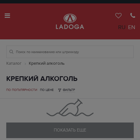
RU
EN
Каталог
Крепкий алкоголь
КРЕПКИЙ АЛКОГОЛЬ
ПО ПОПУЛЯРНОСТИ
ПО ЦЕНЕ
ФИЛЬТР
ПОКАЗАТЬ ЕЩЕ